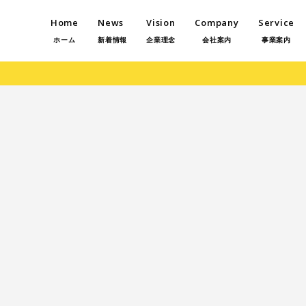
Home
News
Vision
Company
Service
ホーム
新着情報
企業理念
会社案内
事業案内