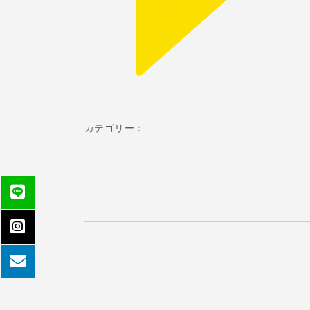
カテゴリー：