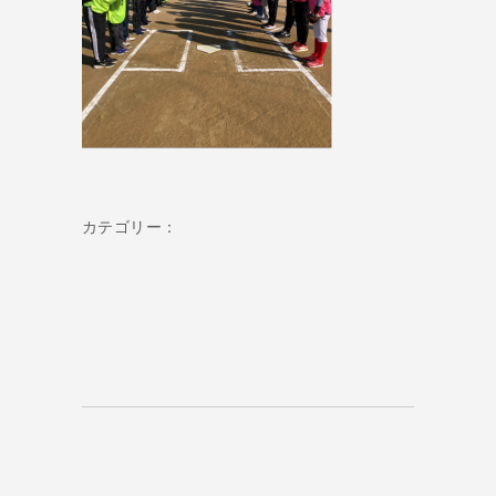
カテゴリー：