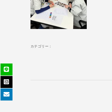
カテゴリー：