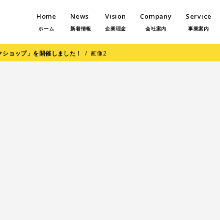
Home
News
Vision
Company
Service
ホーム
新着情報
企業理念
会社案内
事業案内
クショップ」を開催しました！
/
画像2