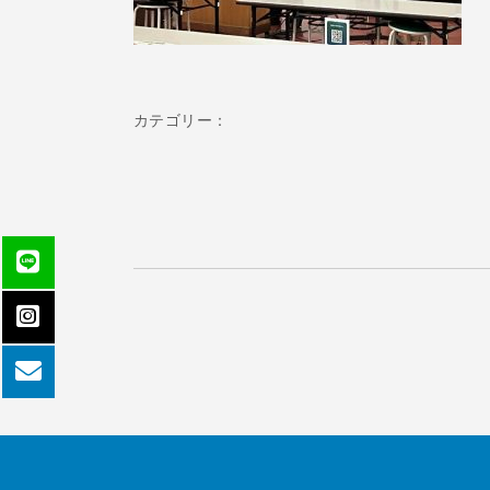
カテゴリー：