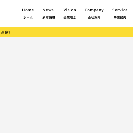
Home
News
Vision
Company
Service
ホーム
新着情報
企業理念
会社案内
事業案内
/
画像1