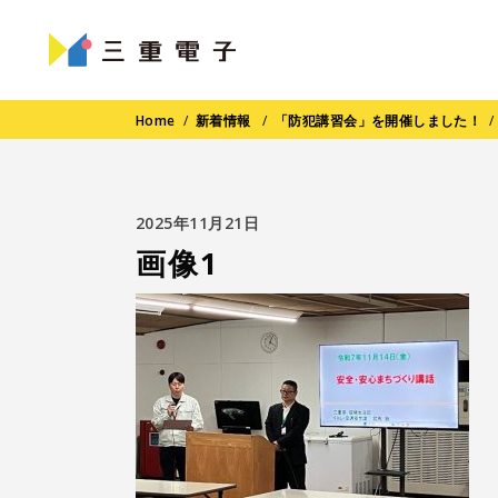
Home
/
新着情報
/
「防犯講習会」を開催しました！
2025年11月21日
画像1