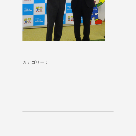
カテゴリー：