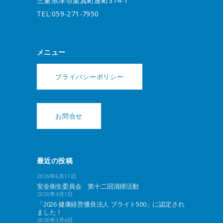
三重県津市栗真町屋町314-1
TEL:059-271-7950
メニュー
プライバシーポリシー
お問合せ
最近の投稿
2026年6月17日
安全衛生委員会 第十二回清掃活動
2026年4月1日
「2026 健康経営優良法人 ブライト500」に認定され
ました！
2026年3月6日