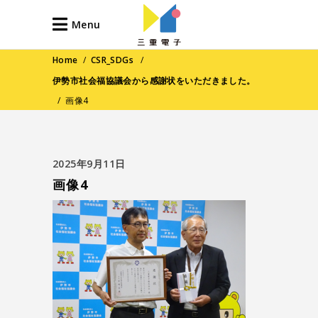
Menu
Home
/
CSR_SDGs
/
伊勢市社会福協議会から感謝状をいただきました。
/
画像4
2025年9月11日
画像4