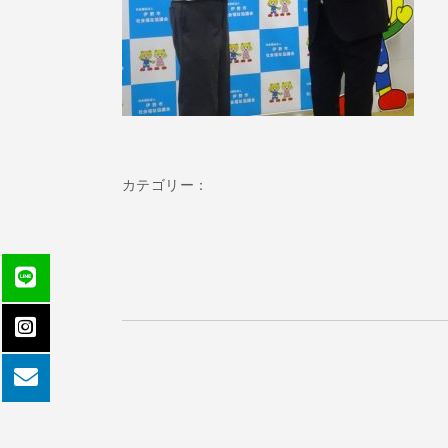
カテゴリー：