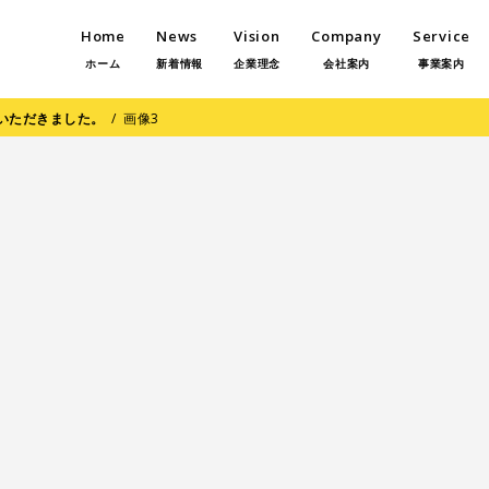
Home
News
Vision
Company
Service
ホーム
新着情報
企業理念
会社案内
事業案内
いただきました。
/
画像3