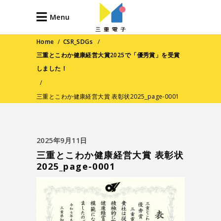
Menu
Home
/
CSR_SDGs
/
三重とこわか健康経営大賞2025で「優秀賞」を受賞
しました！
/
三重とこわか健康経営大賞 表彰状2025_page-0001
2025年9月11日
三重とこわか健康経営大賞 表彰状
2025_page-0001