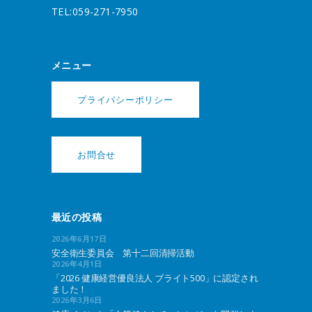
TEL:059-271-7950
メニュー
プライバシーポリシー
お問合せ
最近の投稿
2026年6月17日
安全衛生委員会 第十二回清掃活動
2026年4月1日
「2026 健康経営優良法人 ブライト500」に認定され
ました！
2026年3月6日