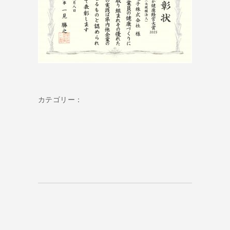
カテゴリー：