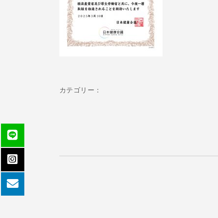
カテゴリー：