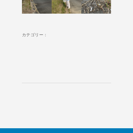
カテゴリー：