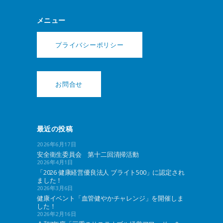
メニュー
プライバシーポリシー
お問合せ
最近の投稿
2026年6月17日
安全衛生委員会 第十二回清掃活動
2026年4月1日
「2026 健康経営優良法人 ブライト500」に認定され
ました！
2026年3月6日
健康イベント「血管健やかチャレンジ」を開催しま
した！
2026年2月16日