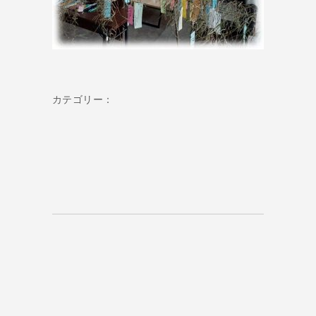
カテゴリー：