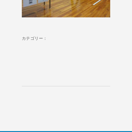
カテゴリー：