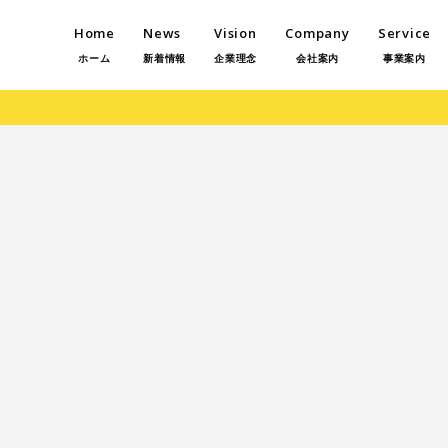
Home
News
Vision
Company
Service
ホーム
新着情報
企業理念
会社案内
事業案内