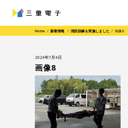
Home
/
新着情報
/
消防訓練を実施しました
/
画像8
2024年7月4日
画像8