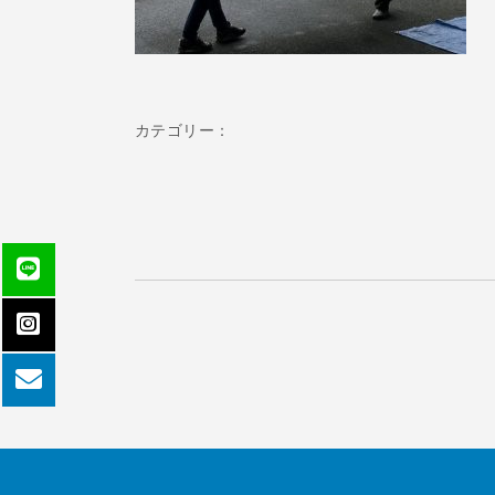
カテゴリー：