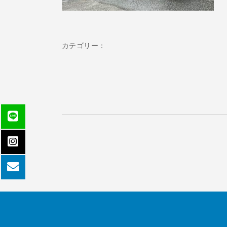
カテゴリー：