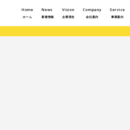
Home
News
Vision
Company
Service
ホーム
新着情報
企業理念
会社案内
事業案内