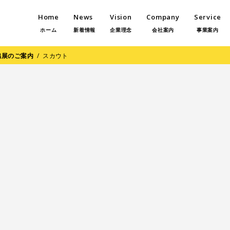
Home
News
Vision
Company
Service
ホーム
新着情報
企業理念
会社案内
事業案内
出展のご案内
/
スカウト