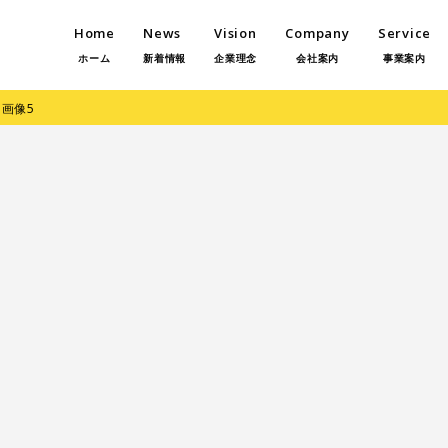
Home
News
Vision
Company
Service
ホーム
新着情報
企業理念
会社案内
事業案内
/
画像5