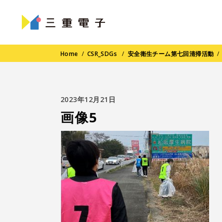
Home
/
CSR_SDGs
/
安全衛生チーム第七回清掃活動
2023年12月21日
画像5