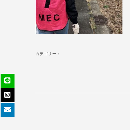
カテゴリー：