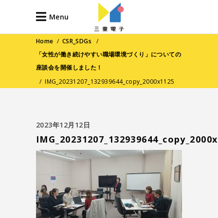
Menu
Home
/
CSR_SDGs
/
「女性が働き続けやすい職場環境づくり」についての
座談会を開催しました！
/
IMG_20231207_132939644_copy_2000x1125
2023年12月12日
IMG_20231207_132939644_copy_2000x