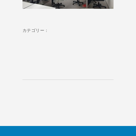
カテゴリー：