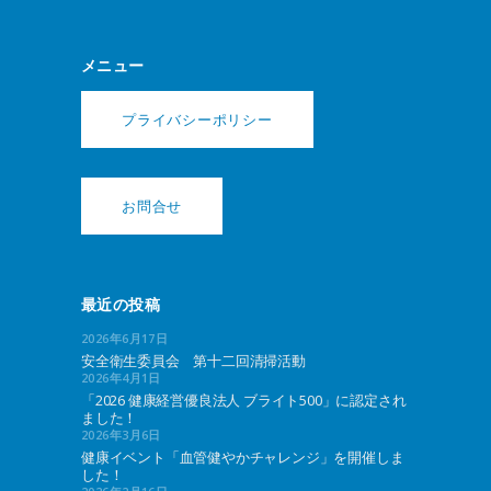
メニュー
プライバシーポリシー
お問合せ
最近の投稿
2026年6月17日
安全衛生委員会 第十二回清掃活動
2026年4月1日
「2026 健康経営優良法人 ブライト500」に認定され
ました！
2026年3月6日
健康イベント「血管健やかチャレンジ」を開催しま
した！