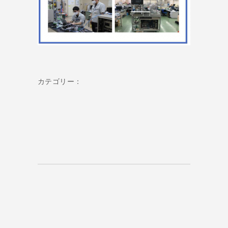
カテゴリー：