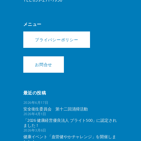
メニュー
プライバシーポリシー
お問合せ
最近の投稿
2026年6月17日
安全衛生委員会 第十二回清掃活動
2026年4月1日
「2026 健康経営優良法人 ブライト500」に認定され
ました！
2026年3月6日
健康イベント「血管健やかチャレンジ」を開催しま