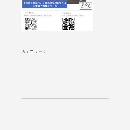
カテゴリー：