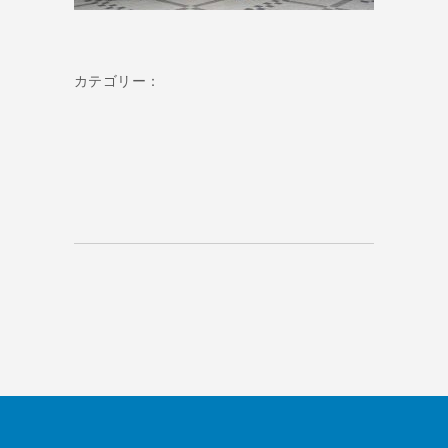
カテゴリー：