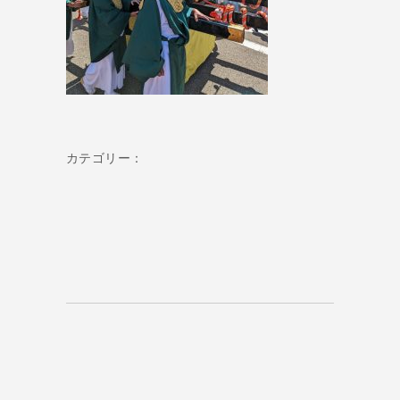
カテゴリー：