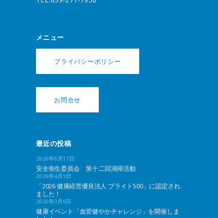
メニュー
プライバシーポリシー
お問合せ
最近の投稿
2026年6月17日
安全衛生委員会 第十二回清掃活動
2026年4月1日
「2026 健康経営優良法人 ブライト500」に認定され
ました！
2026年3月6日
健康イベント「血管健やかチャレンジ」を開催しま