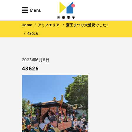
Menu
Home
/
アミノエリア
/
斎王まつり大盛況でした！
/
43626
2023年6月8日
43626