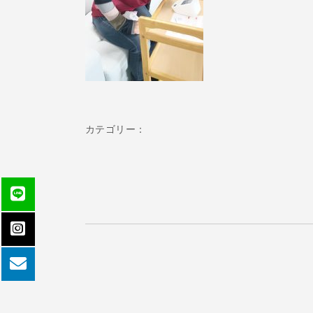
カテゴリー：