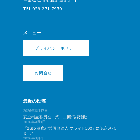
三重県津市栗真町屋町314-1
TEL:059-271-7950
メニュー
プライバシーポリシー
お問合せ
最近の投稿
2026年6月17日
安全衛生委員会 第十二回清掃活動
2026年4月1日
「2026 健康経営優良法人 ブライト500」に認定され
ました！
2026年3月6日