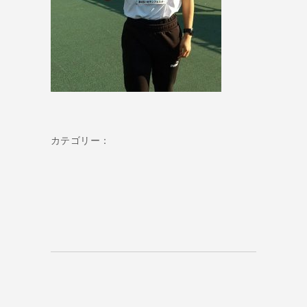
カテゴリー：