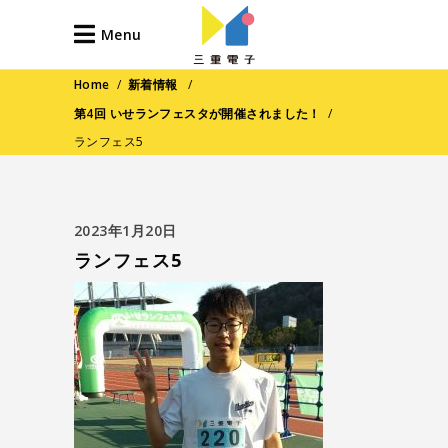
Menu
Home
/
新着情報
/
第4回 いせランフェスタが開催されました！
/
ランフェス5
2023年1月20日
ランフェス5