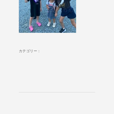
カテゴリー：