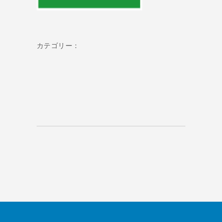
カテゴリー：