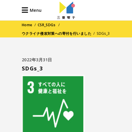
Menu
Home
/
CSR_SDGs
/
ウクライナ侵攻対策への寄付を行いました
/
SDGs_3
2022年3月31日
SDGs_3