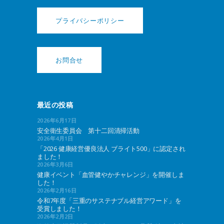
プライバシーポリシー
お問合せ
最近の投稿
2026年6月17日
安全衛生委員会 第十二回清掃活動
2026年4月1日
「2026 健康経営優良法人 ブライト500」に認定され
ました！
2026年3月6日
健康イベント「血管健やかチャレンジ」を開催しま
した！
2026年2月16日
令和7年度「三重のサステナブル経営アワード」を
受賞しました！
2026年2月2日