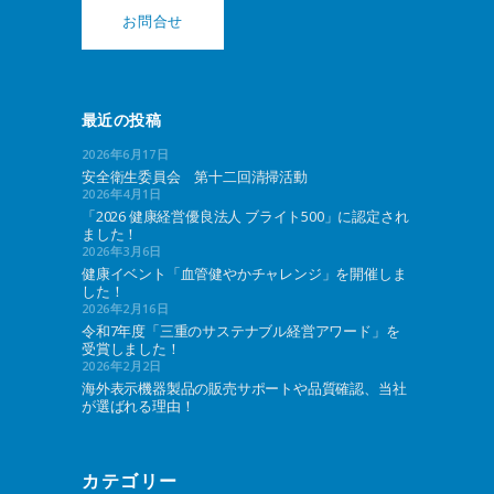
お問合せ
最近の投稿
2026年6月17日
安全衛生委員会 第十二回清掃活動
2026年4月1日
「2026 健康経営優良法人 ブライト500」に認定され
ました！
2026年3月6日
健康イベント「血管健やかチャレンジ」を開催しま
した！
2026年2月16日
令和7年度「三重のサステナブル経営アワード」を
受賞しました！
2026年2月2日
海外表示機器製品の販売サポートや品質確認、当社
が選ばれる理由！
カテゴリー