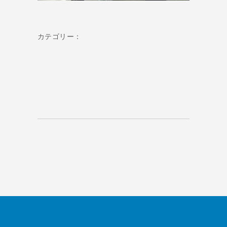
カテゴリー：