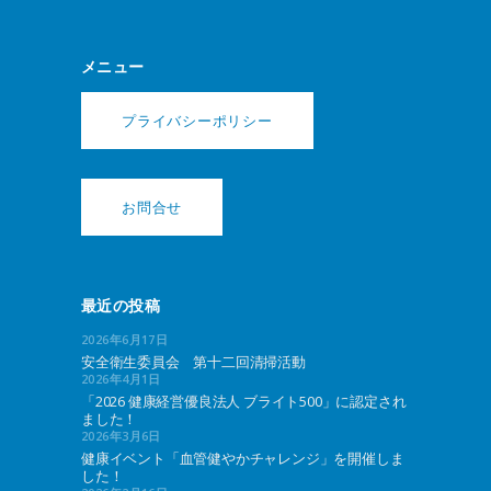
メニュー
プライバシーポリシー
お問合せ
最近の投稿
2026年6月17日
安全衛生委員会 第十二回清掃活動
2026年4月1日
「2026 健康経営優良法人 ブライト500」に認定され
ました！
2026年3月6日
健康イベント「血管健やかチャレンジ」を開催しま
した！