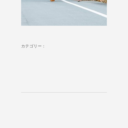
カテゴリー：