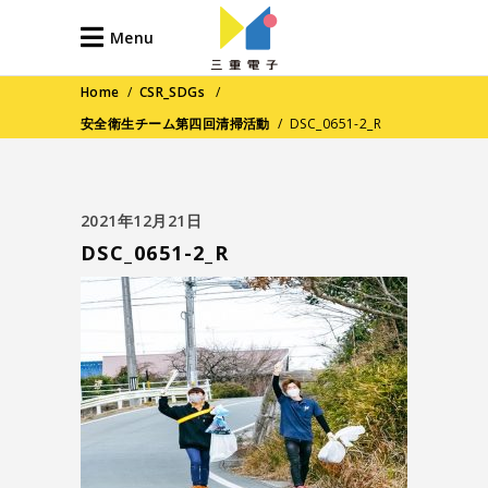
Menu
Home
/
CSR_SDGs
/
安全衛生チーム第四回清掃活動
/
DSC_0651-2_R
2021年12月21日
DSC_0651-2_R