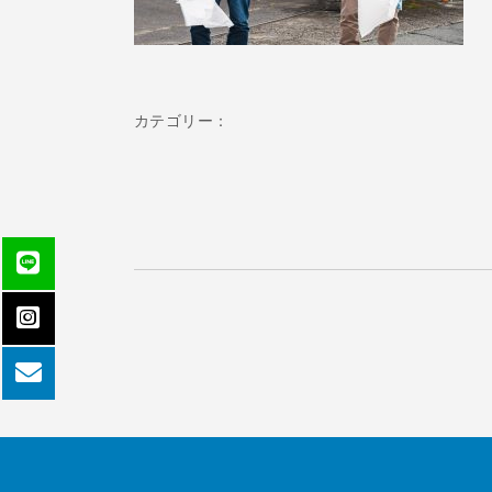
カテゴリー：