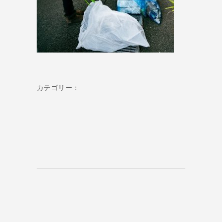
カテゴリー：