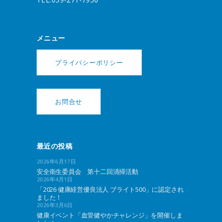
メニュー
プライバシーポリシー
お問合せ
最近の投稿
2026年6月17日
安全衛生委員会 第十二回清掃活動
2026年4月1日
「2026 健康経営優良法人 ブライト500」に認定され
ました！
2026年3月6日
健康イベント「血管健やかチャレンジ」を開催しま