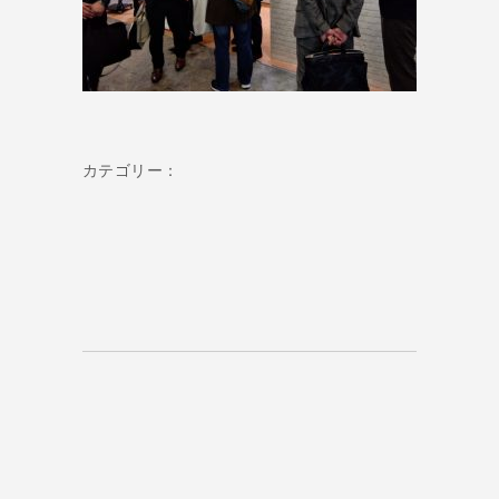
カテゴリー：