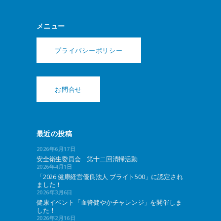
メニュー
プライバシーポリシー
お問合せ
最近の投稿
2026年6月17日
安全衛生委員会 第十二回清掃活動
2026年4月1日
「2026 健康経営優良法人 ブライト500」に認定され
ました！
2026年3月6日
健康イベント「血管健やかチャレンジ」を開催しま
した！
2026年2月16日