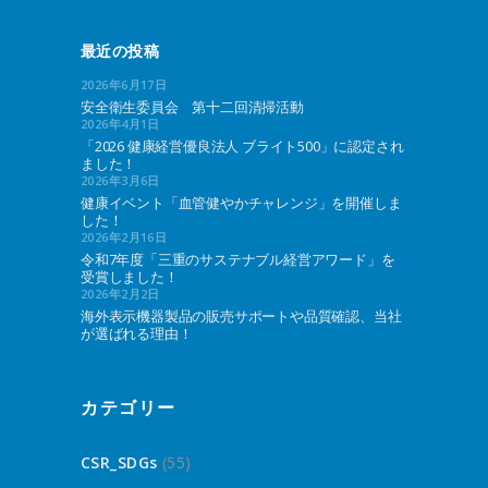
最近の投稿
2026年6月17日
安全衛生委員会 第十二回清掃活動
2026年4月1日
「2026 健康経営優良法人 ブライト500」に認定され
ました！
2026年3月6日
健康イベント「血管健やかチャレンジ」を開催しま
した！
2026年2月16日
令和7年度「三重のサステナブル経営アワード」を
受賞しました！
2026年2月2日
海外表示機器製品の販売サポートや品質確認、当社
が選ばれる理由！
カテゴリー
CSR_SDGs
(55)