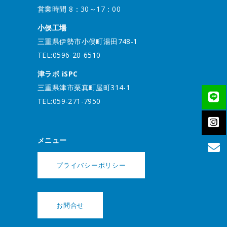
営業時間 8：30～17：00
小俣工場
三重県伊勢市小俣町湯田748-1
TEL:0596-20-6510
津ラボ iSPC
三重県津市栗真町屋町314-1
TEL:059-271-7950
メニュー
プライバシーポリシー
お問合せ