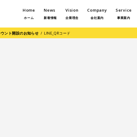
Home
News
Vision
Company
Service
ホーム
新着情報
企業理念
会社案内
事業案内
アカウント開設のお知らせ
/
LINE_QRコード