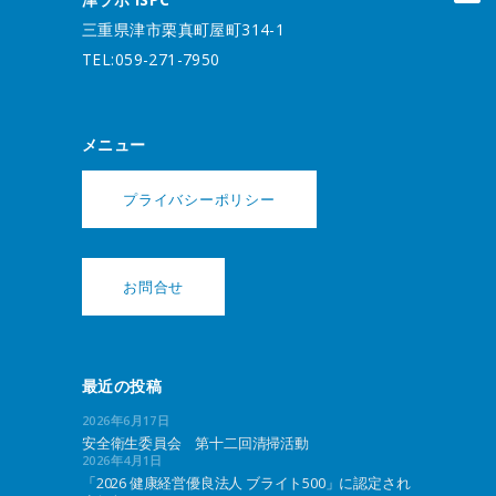
三重県津市栗真町屋町314-1
TEL:059-271-7950
メニュー
プライバシーポリシー
お問合せ
最近の投稿
2026年6月17日
安全衛生委員会 第十二回清掃活動
2026年4月1日
「2026 健康経営優良法人 ブライト500」に認定され