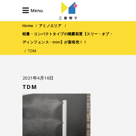
Menu
Home
/
アミノエリア
/
軽量・コンパクトタイプの噴霧装置【スリー・オブ・
ディンフェンス・mini】が新発売！！
/
TDM
2021年4月16日
TDM