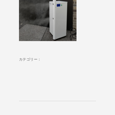
カテゴリー：