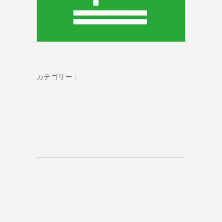
カテゴリー：