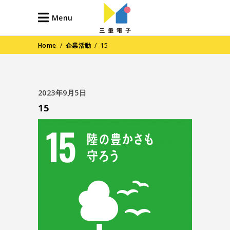
Menu
Home
/
企業活動
/
15
2023年9月5日
15