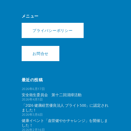
メニュー
プライバシーポリシー
お問合せ
最近の投稿
2026年6月17日
安全衛生委員会 第十二回清掃活動
2026年4月1日
「2026 健康経営優良法人 ブライト500」に認定され
ました！
2026年3月6日
健康イベント「血管健やかチャレンジ」を開催しま
した！
2026年2月16日